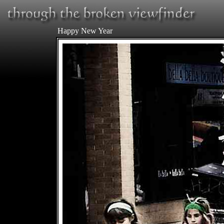
Happy New Year