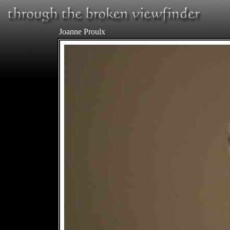
Joanne Proulx