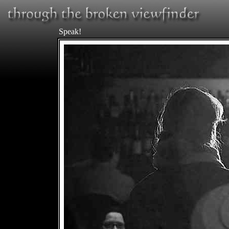
Speak!