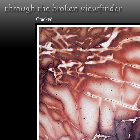
Cracked