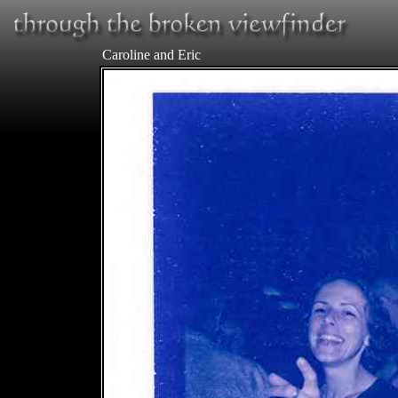
Caroline and Eric