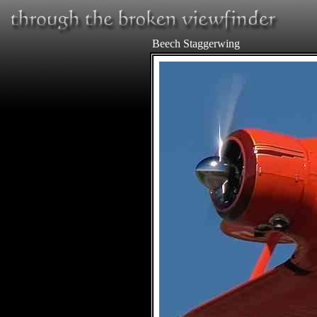
Beech Staggerwing