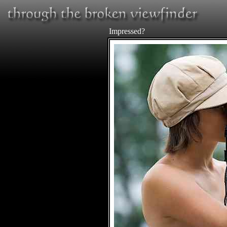
Impressed?