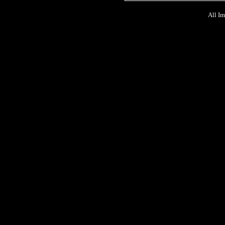
All Im