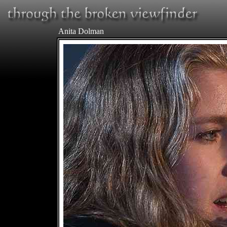
Anita Dolman